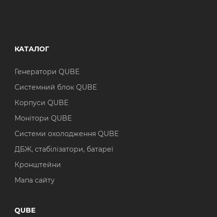
КАТАЛОГ
Генератори QUBE
Системний блок QUBE
Корпуси QUBE
Монітори QUBE
Системи охолодження QUBE
ДБЖ, стабілізатори, батареї
Кронштейни
Мапа сайту
QUBE