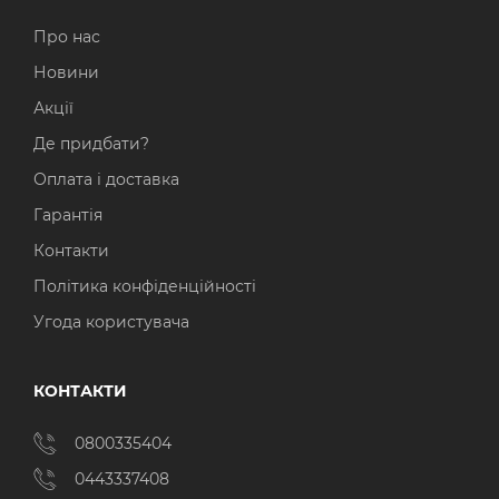
Про нас
Новини
Акції
Де придбати?
Оплата і доставка
Гарантія
Контакти
Політика конфіденційності
Угода користувача
КОНТАКТИ
0800335404
0443337408