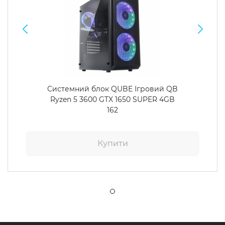
Системний блок QUBE Ігровий QB
Ryzen 5 3600 GTX 1650 SUPER 4GB
162
Купити