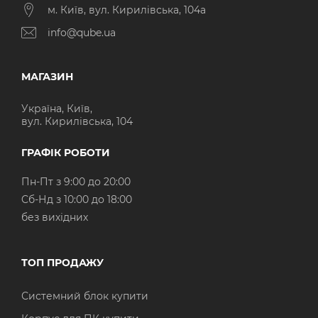
м. Київ, вул. Кирилівська, 104а
info@qube.ua
МАГАЗИН
Україна, Київ,
вул. Кирилівська, 104
ГРАФІК РОБОТИ
Пн-Пт з 9:00 до 20:00
Cб-Нд з 10:00 до 18:00
без вихідних
ТОП ПРОДАЖУ
Системний блок купити