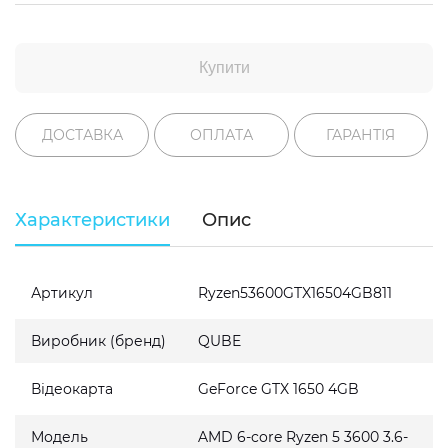
Купити
ДОСТАВКА
ОПЛАТА
ГАРАНТІЯ
Характеристики
Опис
Артикул
Ryzen53600GTX16504GB811
Виробник (бренд)
QUBE
Відеокарта
GeForce GTX 1650 4GB
Модель
AMD 6-core Ryzen 5 3600 3.6-