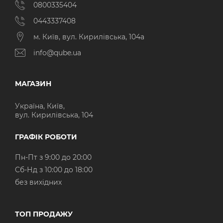
0800335404
0443337408
м. Київ, вул. Кирилівська, 104а
info@qube.ua
МАГАЗИН
Україна, Київ,
вул. Кирилівська, 104
ГРАФІК РОБОТИ
Пн-Пт з 9:00 до 20:00
Cб-Нд з 10:00 до 18:00
без вихідних
ТОП ПРОДАЖУ