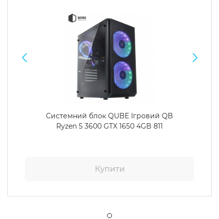
Системний блок QUBE Ігровий QB
Ryzen 5 3600 GTX 1650 4GB 811
Купити