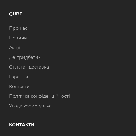
QUBE
Про нас
Новини
Акції
Де придбати?
Оплата і доставка
Гарантія
Контакти
Політика конфіденційності
Угода користувача
КОНТАКТИ