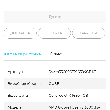
Купити
ДОСТАВКА
ОПЛАТА
ГАРАНТІЯ
Характеристики
Опис
Артикул
Ryzen53600GTX16504GB161
Виробник (бренд)
QUBE
Відеокарта
GeForce GTX 1650 4GB
Модель
AMD 6-core Ryzen 5 3600 3.6-