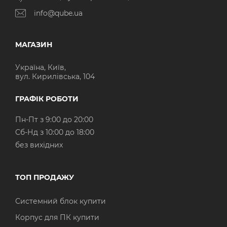
info@qube.ua
МАГАЗИН
Україна, Київ,
вул. Кирилівська, 104
ГРАФІК РОБОТИ
Пн-Пт з 9:00 до 20:00
Cб-Нд з 10:00 до 18:00
без вихідних
ТОП ПРОДАЖУ
Системний блок купити
Корпус для ПК купити