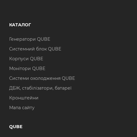
КАТАЛОГ
Генератори QUBE
Системний блок QUBE
Корпуси QUBE
Монітори QUBE
Системи охолодження QUBE
ДБЖ, стабілізатори, батареї
Кронштейни
Мапа сайту
QUBE