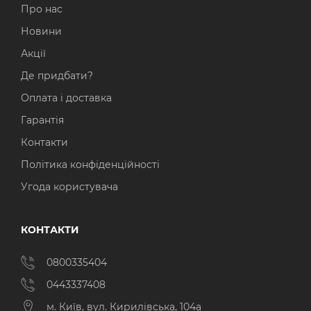
Про нас
Новини
Акції
Де придбати?
Оплата і доставка
Гарантія
Контакти
Політика конфіденційності
Угода користувача
КОНТАКТИ
0800335404
0443337408
м. Київ, вул. Кирилівська, 104а