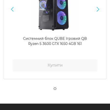
Системний блок QUBE Ігровий QB
Ryzen 5 3600 GTX 1650 4GB 161
Купити