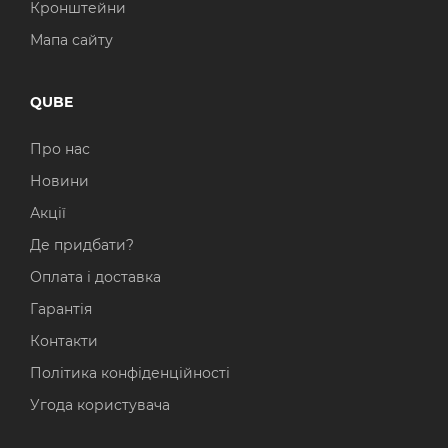
Кронштейни
Мапа сайту
QUBE
Про нас
Новини
Акції
Де придбати?
Оплата і доставка
Гарантія
Контакти
Політика конфіденційності
Угода користувача