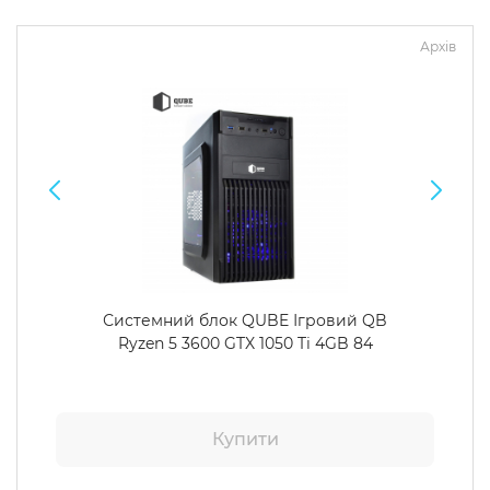
Архів
Системний блок QUBE Ігровий QB
Ryzen 5 3600 GTX 1050 Ti 4GB 84
Купити