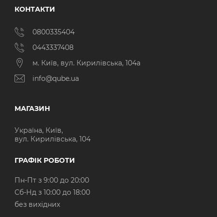
КОНТАКТИ
0800335404
0443337408
м. Київ, вул. Кирилівська, 104а
info@qube.ua
МАГАЗИН
Україна, Київ,
вул. Кирилівська, 104
ГРАФІК РОБОТИ
Пн-Пт з 9:00 до 20:00
Cб-Нд з 10:00 до 18:00
без вихідних