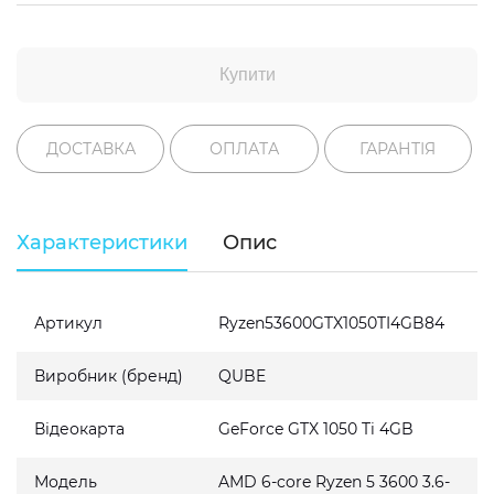
Купити
ДОСТАВКА
ОПЛАТА
ГАРАНТІЯ
Характеристики
Опис
Артикул
Ryzen53600GTX1050TI4GB84
Виробник (бренд)
QUBE
Відеокарта
GeForce GTX 1050 Ti 4GB
Модель
AMD 6-core Ryzen 5 3600 3.6-