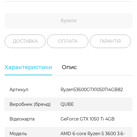
Купити
ДОСТАВКА
ОПЛАТА
ГАРАНТІЯ
Характеристики
Опис
Артикул
Ryzen53600GTX1050TI4GB82
Виробник (бренд)
QUBE
Відеокарта
GeForce GTX 1050 Ti 4GB
Модель
AMD 6-core Ryzen 5 3600 3.6-