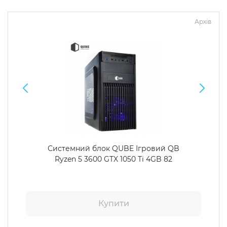
Архів
Системний блок QUBE Ігровий QB
Ryzen 5 3600 GTX 1050 Ti 4GB 82
Купити