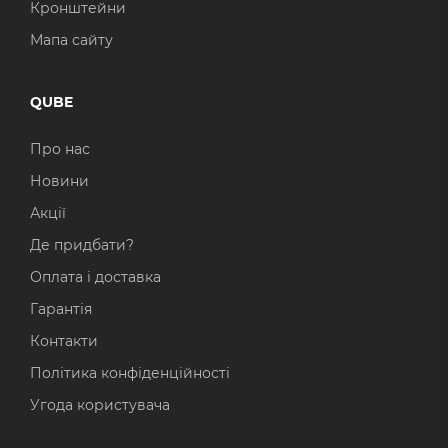
Кронштейни
Мапа сайту
QUBE
Про нас
Новини
Акції
Де придбати?
Оплата і доставка
Гарантія
Контакти
Політика конфіденційності
Угода користувача