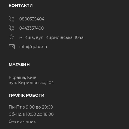
КОНТАКТИ
0800335404
0443337408
м. Київ, вул. Кирилівська, 104а
info@qube.ua
МАГАЗИН
Україна, Київ,
вул. Кирилівська, 104
ГРАФІК РОБОТИ
Пн-Пт з 9:00 до 20:00
Cб-Нд з 10:00 до 18:00
без вихідних