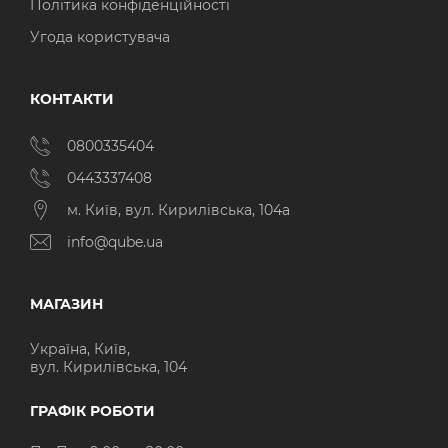
Політика конфіденційності
Угода користувача
КОНТАКТИ
0800335404
0443337408
м. Київ, вул. Кирилівська, 104а
info@qube.ua
МАГАЗИН
Україна, Київ,
вул. Кирилівська, 104
ГРАФІК РОБОТИ