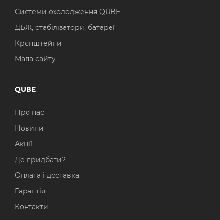
Системи охолодження QUBE
ДБЖ, стабілізатори, батареї
Кронштейни
Мапа сайту
QUBE
Про нас
Новини
Акції
Де придбати?
Оплата і доставка
Гарантія
Контакти