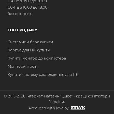
Пн-Пт з 9:00 до 20:00
Cб-Нд з 10:00 до 18:00
без вихідних
ТОП ПРОДАЖУ
Системний блок купити
Корпус для ПК купити
Купити монітор до комп'ютера
Монітори ігрові
Купити систему охолодження для ПК
© 2015-2026 Інтернет-магазин "Qube" - кращі комп'ютери
України.
Produced with love by