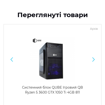
Переглянуті товари
Архів
Системний блок QUBE Ігровий QB
Ryzen 5 3600 GTX 1050 Ti 4GB 811