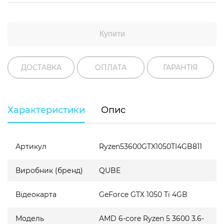
Купити
ДОСТАВКА
ОПЛАТА
ГАРАНТІЯ
Характеристики
Опис
Артикул
Ryzen53600GTX1050TI4GB811
Виробник (бренд)
QUBE
Відеокарта
GeForce GTX 1050 Ti 4GB
Модель
AMD 6-core Ryzen 5 3600 3.6-