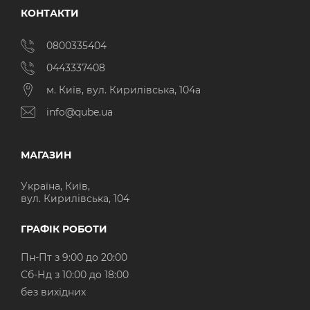
КОНТАКТИ
0800335404
0443337408
м. Київ, вул. Кирилівська, 104а
info@qube.ua
МАГАЗИН
Україна, Київ,
вул. Кирилівська, 104
ГРАФІК РОБОТИ
Пн-Пт з 9:00 до 20:00
Cб-Нд з 10:00 до 18:00
без вихідних