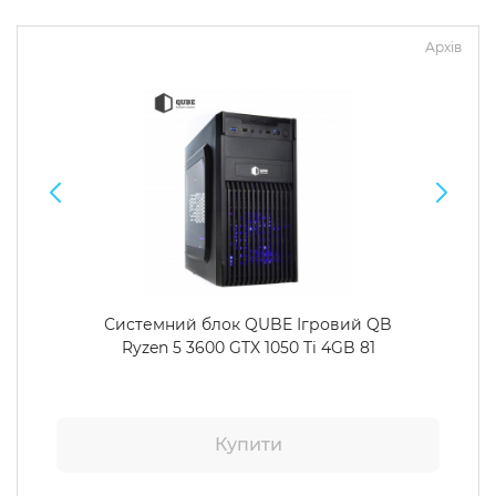
Архів
Системний блок QUBE Ігровий QB
Ryzen 5 3600 GTX 1050 Ti 4GB 81
Купити