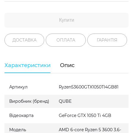
Купити
ДОСТАВКА
ОПЛАТА
ГАРАНТІЯ
Характеристики
Опис
Артикул
Ryzen53600GTX1050TI4GB81
Виробник (бренд)
QUBE
Відеокарта
GeForce GTX 1050 Ti 4GB
Модель
AMD 6-core Ryzen 5 3600 3.6-