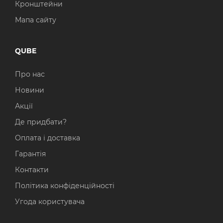
Кронштейни
Мапа сайту
QUBE
Про нас
Новини
Акції
Де придбати?
Оплата і доставка
Гарантія
Контакти
Політика конфіденційності
Угода користувача