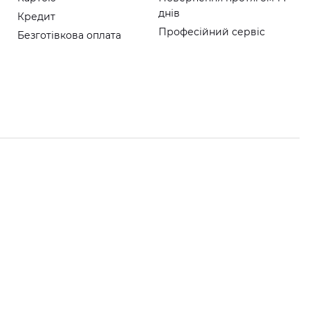
днів
Кредит
Професійний сервіс
Безготівкова оплата