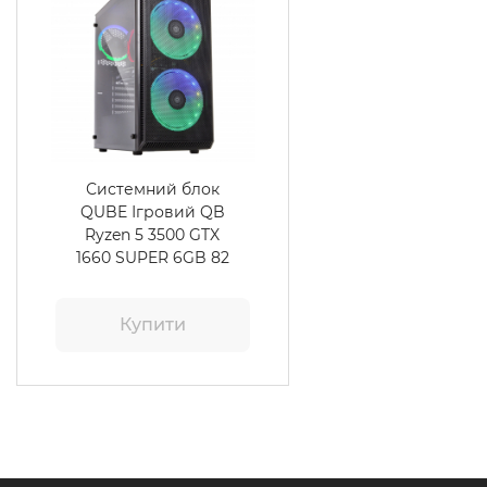
Системний блок
QUBE Ігровий QB
Ryzen 5 3500 GTX
1660 SUPER 6GB 82
Купити