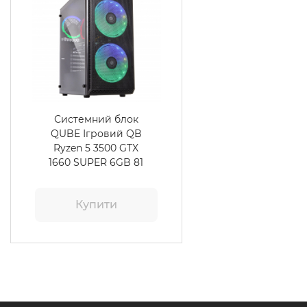
Системний блок
QUBE Ігровий QB
Ryzen 5 3500 GTX
1660 SUPER 6GB 81
Купити