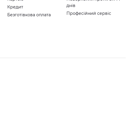
днів
Кредит
Професійний сервіс
Безготівкова оплата