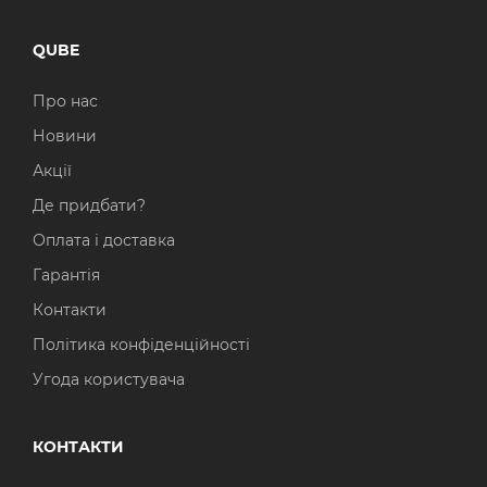
QUBE
Про нас
Новини
Акції
Де придбати?
Оплата і доставка
Гарантія
Контакти
Політика конфіденційності
Угода користувача
КОНТАКТИ