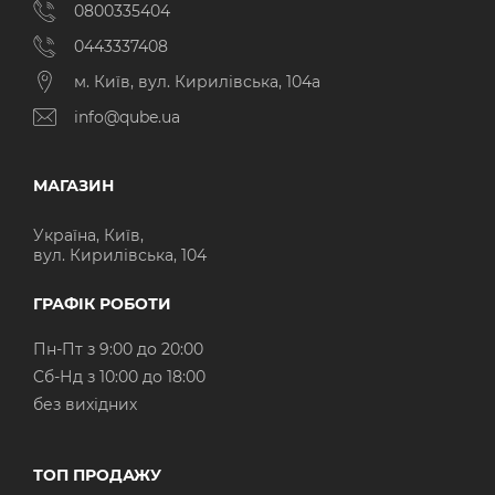
0800335404
0443337408
м. Київ, вул. Кирилівська, 104а
info@qube.ua
МАГАЗИН
Україна, Київ,
вул. Кирилівська, 104
ГРАФІК РОБОТИ
Пн-Пт з 9:00 до 20:00
Cб-Нд з 10:00 до 18:00
без вихідних
ТОП ПРОДАЖУ