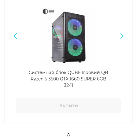
Системний блок QUBE Ігровий QB
Ryzen 5 3500 GTX 1660 SUPER 6GB
3241
Купити