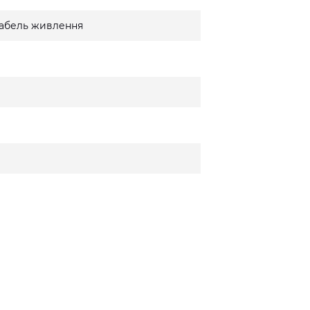
 кабель живлення