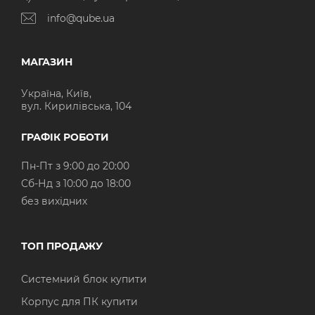
info@qube.ua
МАГАЗИН
Україна, Київ,
вул. Кирилівська, 104
ГРАФІК РОБОТИ
Пн-Пт з 9:00 до 20:00
Cб-Нд з 10:00 до 18:00
без вихідних
ТОП ПРОДАЖУ
Системний блок купити
Корпус для ПК купити