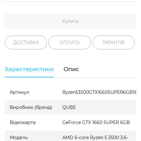
Купити
ДОСТАВКА
ОПЛАТА
ГАРАНТІЯ
Характеристики
Опис
Артикул
Ryzen53500GTX1660SUPER6GB162
Виробник (бренд)
QUBE
Відеокарта
GeForce GTX 1660 SUPER 6GB
Модель
AMD 6-core Ryzen 5 3500 3.6-