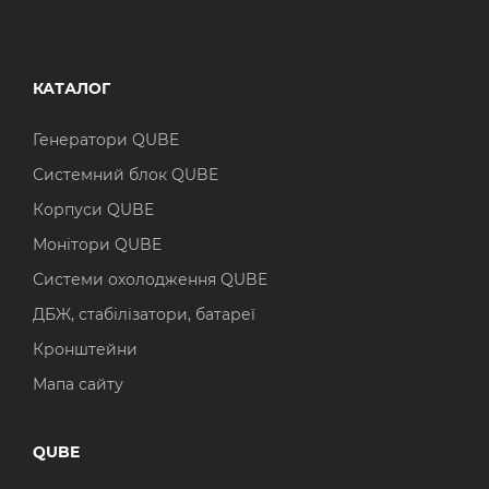
КАТАЛОГ
Генератори QUBE
Системний блок QUBE
Корпуси QUBE
Монітори QUBE
Системи охолодження QUBE
ДБЖ, стабілізатори, батареї
Кронштейни
Мапа сайту
QUBE