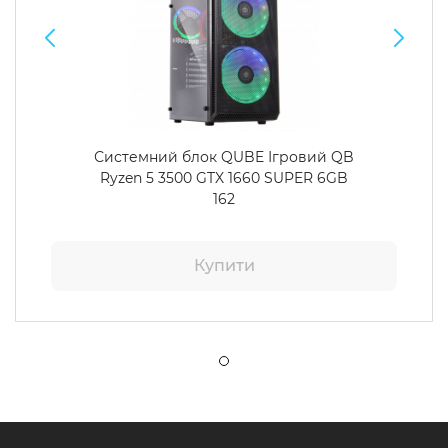
Системний блок QUBE Ігровий QB
Ryzen 5 3500 GTX 1660 SUPER 6GB
162
Купити