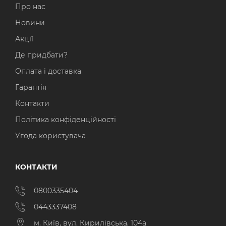
Про нас
Новини
Акції
Де придбати?
Оплата і доставка
Гарантія
Контакти
Політика конфіденційності
Угода користувача
КОНТАКТИ
0800335404
0443337408
м. Київ, вул. Кирилівська, 104а