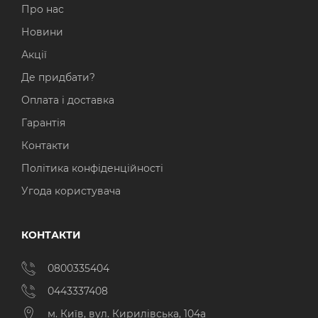
Про нас
Новини
Акції
Де придбати?
Оплата і доставка
Гарантія
Контакти
Політика конфіденційності
Угода користувача
КОНТАКТИ
0800335404
0443337408
м. Київ, вул. Кирилівська, 104а