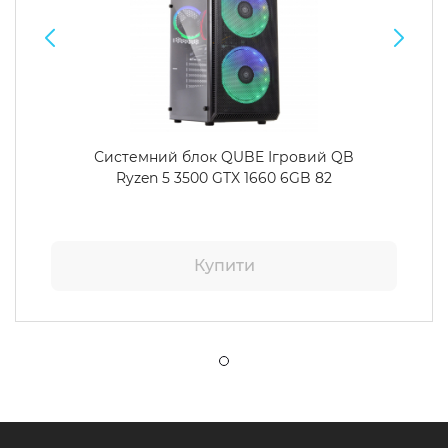
Системний блок QUBE Ігровий QB
Ryzen 5 3500 GTX 1660 6GB 82
Купити