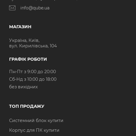
info@qube.ua
МАГАЗИН
Україна, Київ,
вул. Кирилівська, 104
ГРАФІК РОБОТИ
Пн-Пт з 9:00 до 20:00
Cб-Нд з 10:00 до 18:00
без вихідних
ТОП ПРОДАЖУ
Системний блок купити
Корпус для ПК купити