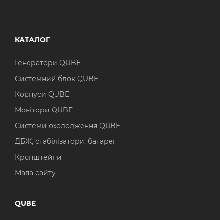
КАТАЛОГ
Генератори QUBE
Системний блок QUBE
Корпуси QUBE
Монітори QUBE
Системи охолодження QUBE
ДБЖ, стабілізатори, батареї
Кронштейни
Мапа сайту
QUBE