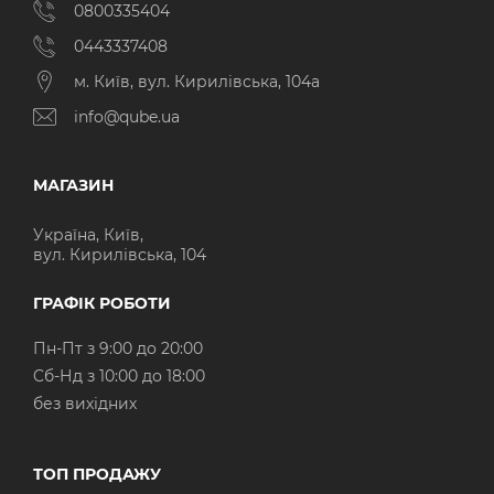
0800335404
0443337408
м. Київ, вул. Кирилівська, 104а
info@qube.ua
МАГАЗИН
Україна, Київ,
вул. Кирилівська, 104
ГРАФІК РОБОТИ
Пн-Пт з 9:00 до 20:00
Cб-Нд з 10:00 до 18:00
без вихідних
ТОП ПРОДАЖУ