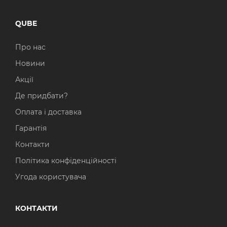
QUBE
Про нас
Новини
Акції
Де придбати?
Оплата і доставка
Гарантія
Контакти
Політика конфіденційності
Угода користувача
КОНТАКТИ