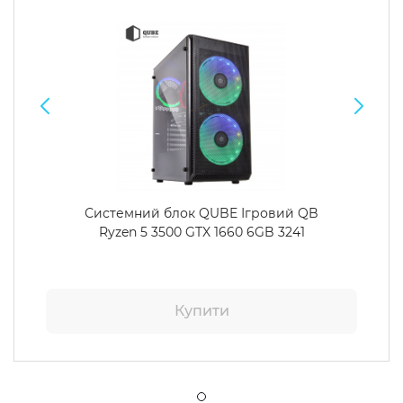
Системний блок QUBE Ігровий QB
Ryzen 5 3500 GTX 1660 6GB 3241
Купити