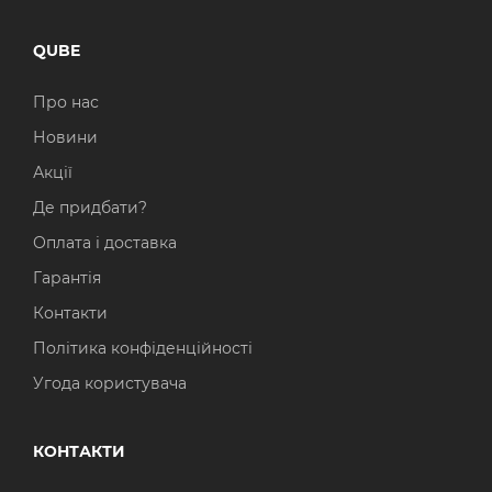
QUBE
Про нас
Новини
Акції
Де придбати?
Оплата і доставка
Гарантія
Контакти
Політика конфіденційності
Угода користувача
КОНТАКТИ