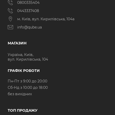
0800335404
0443337408
м. Київ, вул. Кирилівська, 104а
info@qube.ua
МАГАЗИН
Україна, Київ,
вул. Кирилівська, 104
ГРАФІК РОБОТИ
Пн-Пт з 9:00 до 20:00
Cб-Нд з 10:00 до 18:00
без вихідних
ТОП ПРОДАЖУ