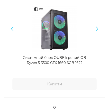
Системний блок QUBE Ігровий QB
Ryzen 5 3500 GTX 1660 6GB 1622
Купити