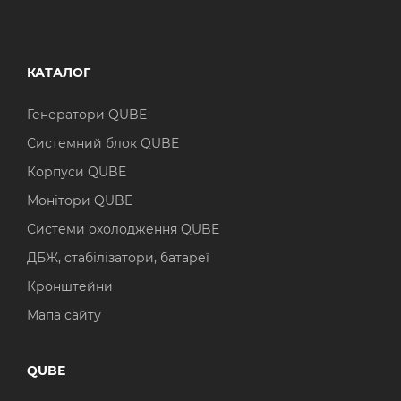
КАТАЛОГ
Генератори QUBE
Системний блок QUBE
Корпуси QUBE
Монітори QUBE
Системи охолодження QUBE
ДБЖ, стабілізатори, батареї
Кронштейни
Мапа сайту
QUBE