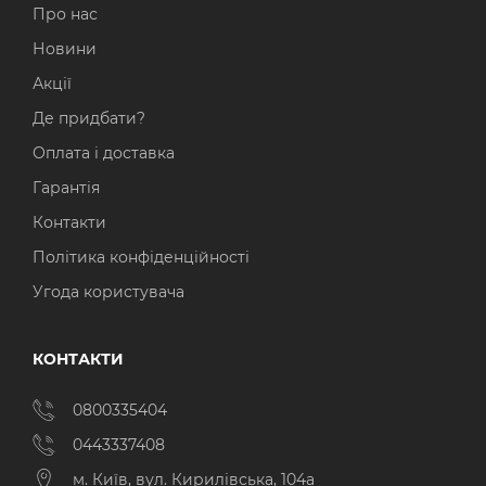
Про нас
Новини
Акції
Де придбати?
Оплата і доставка
Гарантія
Контакти
Політика конфіденційності
Угода користувача
КОНТАКТИ
0800335404
0443337408
м. Київ, вул. Кирилівська, 104а