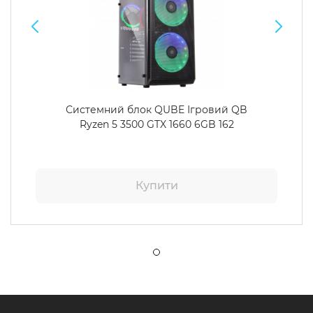
Системний блок QUBE Ігровий QB
Ryzen 5 3500 GTX 1660 6GB 162
Купити