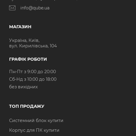
info@qube.ua
МАГАЗИН
Україна, Київ,
вул. Кирилівська, 104
ГРАФІК РОБОТИ
Пн-Пт з 9:00 до 20:00
Cб-Нд з 10:00 до 18:00
без вихідних
ТОП ПРОДАЖУ
Системний блок купити
Корпус для ПК купити