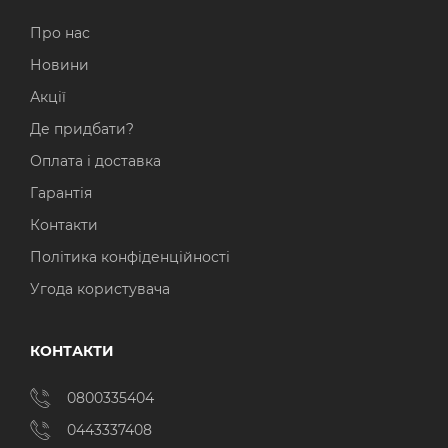
Про нас
Новини
Акції
Де придбати?
Оплата і доставка
Гарантія
Контакти
Політика конфіденційності
Угода користувача
КОНТАКТИ
0800335404
0443337408