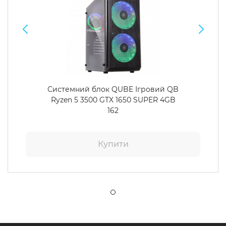
Системний блок QUBE Ігровий QB
Ryzen 5 3500 GTX 1650 SUPER 4GB
162
Купити