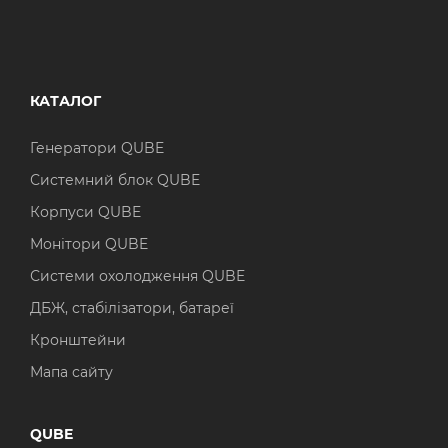
КАТАЛОГ
Генератори QUBE
Системний блок QUBE
Корпуси QUBE
Монітори QUBE
Системи охолодження QUBE
ДБЖ, стабілізатори, батареї
Кронштейни
Мапа сайту
QUBE