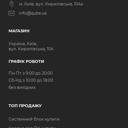
м. Київ, вул. Кирилівська, 104а
info@qube.ua
МАГАЗИН
Україна, Київ,
вул. Кирилівська, 104
ГРАФІК РОБОТИ
Пн-Пт з 9:00 до 20:00
Cб-Нд з 10:00 до 18:00
без вихідних
ТОП ПРОДАЖУ
Системний блок купити