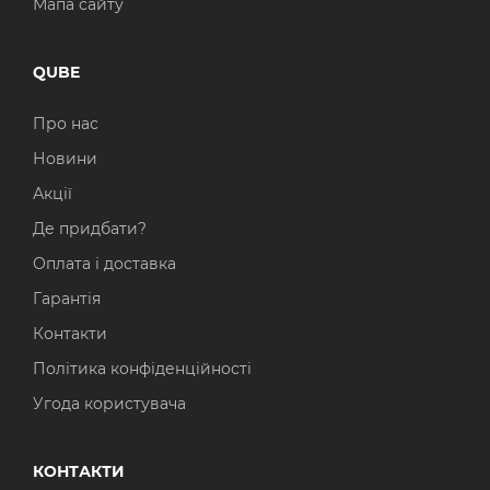
Мапа сайту
QUBE
Про нас
Новини
Акції
Де придбати?
Оплата і доставка
Гарантія
Контакти
Політика конфіденційності
Угода користувача
КОНТАКТИ