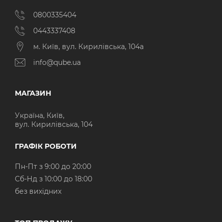
0800335404
0443337408
м. Київ, вул. Кирилівська, 104а
info@qube.ua
МАГАЗИН
Україна, Київ,
вул. Кирилівська, 104
ГРАФІК РОБОТИ
Пн-Пт з 9:00 до 20:00
Cб-Нд з 10:00 до 18:00
без вихідних