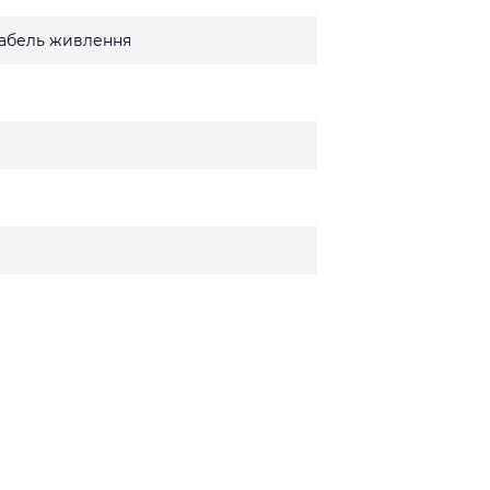
 кабель живлення