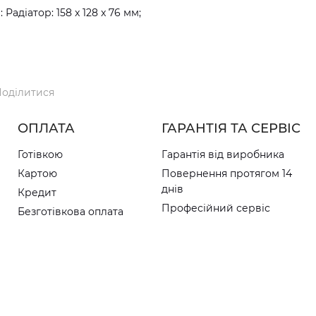
Радіатор: 158 x 128 x 76 мм;
оділитися
ОПЛАТА
ГАРАНТІЯ ТА СЕРВІС
Готівкою
Гарантія від виробника
Картою
Повернення протягом 14
днів
Кредит
Професійний сервіс
Безготівкова оплата