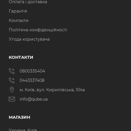
Оплата і доставка
Гарантія
Контакти
Політика конфіденційності
Угода користувача
КОНТАКТИ
0800335404
0443337408
м. Київ, вул. Кирилівська, 104а
info@qube.ua
МАГАЗИН
Україна, Київ,