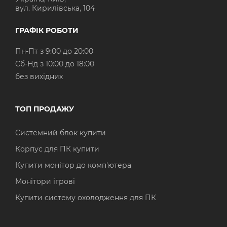
вул. Кирилівська, 104
ГРАФІК РОБОТИ
Пн-Пт з 9:00 до 20:00
Cб-Нд з 10:00 до 18:00
без вихідних
ТОП ПРОДАЖУ
Системний блок купити
Корпус для ПК купити
Купити монітор до комп'ютера
Монітори ігрові
Купити систему охолодження для ПК