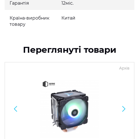
Гарантія
12міс.
Країна-виробник
Китай
товару
Переглянуті товари
Архів