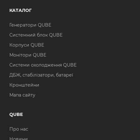
КАТАЛОГ
Генератори QUBE
Системний блок QUBE
Корпуси QUBE
Монітори QUBE
Системи охолодження QUBE
ДБЖ, стабілізатори, батареї
Кронштейни
Мапа сайту
QUBE
Про нас
Новини