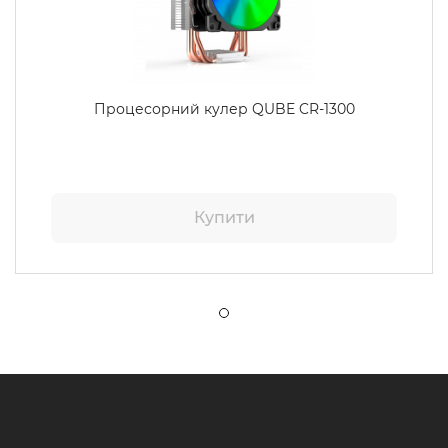
Процесорний кулер QUBE CR-1300
Купити