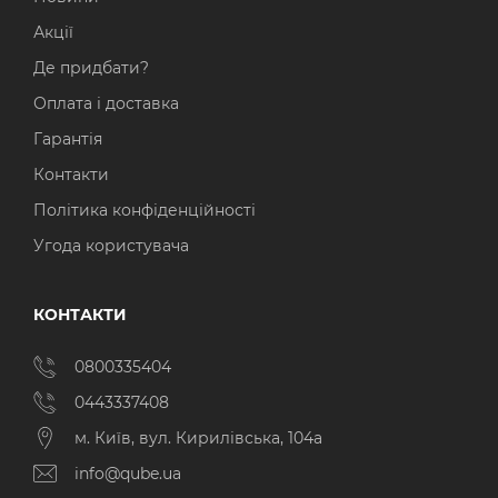
Акції
Де придбати?
Оплата і доставка
Гарантія
Контакти
Політика конфіденційності
Угода користувача
КОНТАКТИ
0800335404
0443337408
м. Київ, вул. Кирилівська, 104а
info@qube.ua