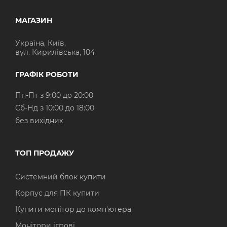
МАГАЗИН
Україна, Київ,
вул. Кирилівська, 104
ГРАФІК РОБОТИ
Пн-Пт з 9:00 до 20:00
Cб-Нд з 10:00 до 18:00
без вихідних
ТОП ПРОДАЖУ
Системний блок купити
Корпус для ПК купити
Купити монітор до комп'ютера
Монітори ігрові