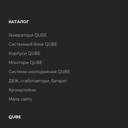
КАТАЛОГ
Генератори QUBE
Системний блок QUBE
Корпуси QUBE
Монітори QUBE
Системи охолодження QUBE
ДБЖ, стабілізатори, батареї
Кронштейни
Мапа сайту
QUBE