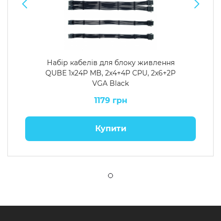
Набір кабелів для блоку живлення
QUBE 1x24P MB, 2x4+4P CPU, 2x6+2P
VGA Black
1179 грн
Купити