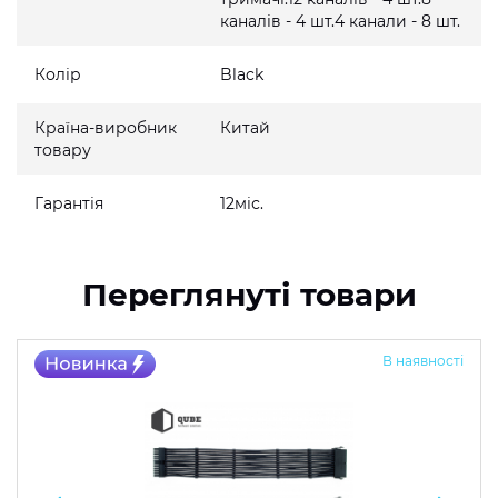
каналів - 4 шт.4 канали - 8 шт.
Колір
Black
Країна-виробник
Китай
товару
Гарантія
12міс.
Переглянуті товари
В наявності