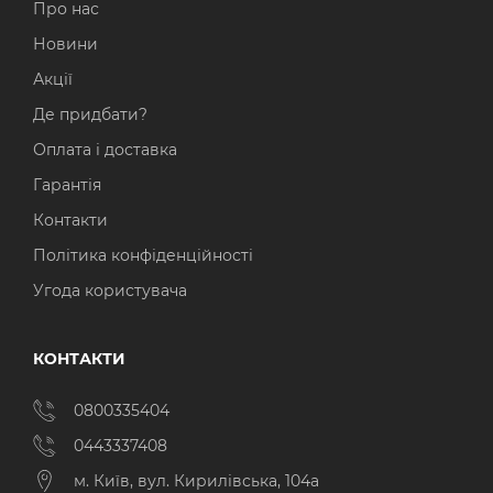
Про нас
Новини
Акції
Де придбати?
Оплата і доставка
Гарантія
Контакти
Політика конфіденційності
Угода користувача
КОНТАКТИ
0800335404
0443337408
м. Київ, вул. Кирилівська, 104а