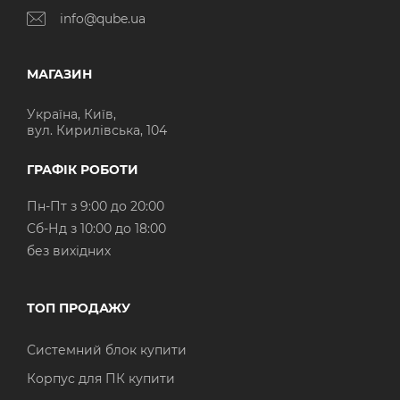
info@qube.ua
МАГАЗИН
Україна, Київ,
вул. Кирилівська, 104
ГРАФІК РОБОТИ
Пн-Пт з 9:00 до 20:00
Cб-Нд з 10:00 до 18:00
без вихідних
ТОП ПРОДАЖУ
Системний блок купити
Корпус для ПК купити