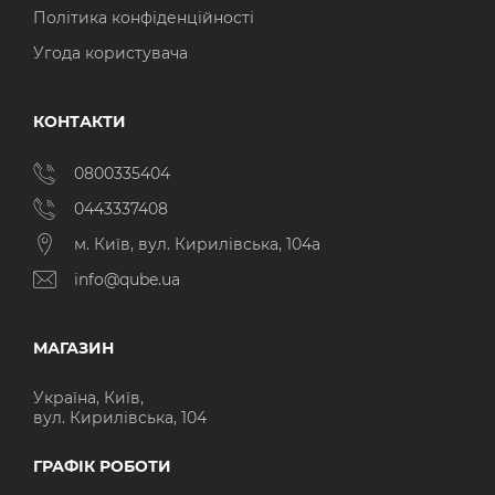
Політика конфіденційності
Угода користувача
КОНТАКТИ
0800335404
0443337408
м. Київ, вул. Кирилівська, 104а
info@qube.ua
МАГАЗИН
Україна, Київ,
вул. Кирилівська, 104
ГРАФІК РОБОТИ