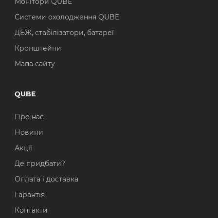
Монітори QUBE
Системи охолодження QUBE
ДБЖ, стабілізатори, батареї
Кронштейни
Мапа сайту
QUBE
Про нас
Новини
Акції
Де придбати?
Оплата і доставка
Гарантія
Контакти