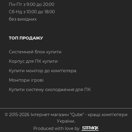
Пн-Пт з 9:00 до 20:00
Cб-Нд з 10:00 до 18:00
без вихідних
ТОП ПРОДАЖУ
Системний блок купити
Корпус для ПК купити
Купити монітор до комп'ютера
Монітори ігрові
Купити систему охолодження для ПК
© 2015-2026 Інтернет-магазин "Qube" - кращі комп'ютери
України.
Produced with love by