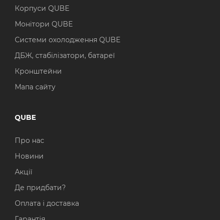
Корпуси QUBE
Монітори QUBE
Системи охолодження QUBE
ДБЖ, стабілізатори, батареї
Кронштейни
Мапа сайту
QUBE
Про нас
Новини
Акції
Де придбати?
Оплата і доставка
Гарантія