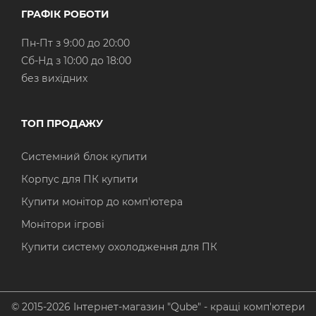
ГРАФІК РОБОТИ
Пн-Пт з 9:00 до 20:00
Cб-Нд з 10:00 до 18:00
без вихідних
ТОП ПРОДАЖУ
Системний блок купити
Корпус для ПК купити
Купити монітор до комп'ютера
Монітори ігрові
Купити систему охолодження для ПК
© 2015-2026 Інтернет-магазин "Qube" - кращі комп'ютери