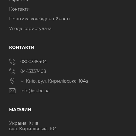
Контакти
Політика конфіденційності
Угода користувача
КОНТАКТИ
0800335404
0443337408
м. Київ, вул. Кирилівська, 104а
info@qube.ua
МАГАЗИН
Україна, Київ,
вул. Кирилівська, 104