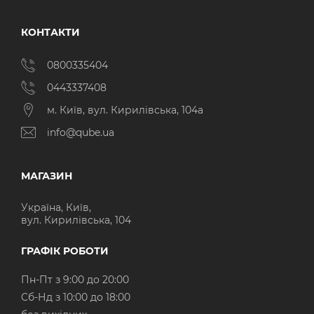
КОНТАКТИ
0800335404
0443337408
м. Київ, вул. Кирилівська, 104а
info@qube.ua
МАГАЗИН
Україна, Київ,
вул. Кирилівська, 104
ГРАФІК РОБОТИ
Пн-Пт з 9:00 до 20:00
Cб-Нд з 10:00 до 18:00