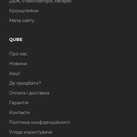
ДБЖ, стабілізатори, батареї
Кронштейни
Мапа сайту
QUBE
Про нас
Новини
Акції
Де придбати?
Оплата і доставка
Гарантія
Контакти
Політика конфіденційності
Угода користувача