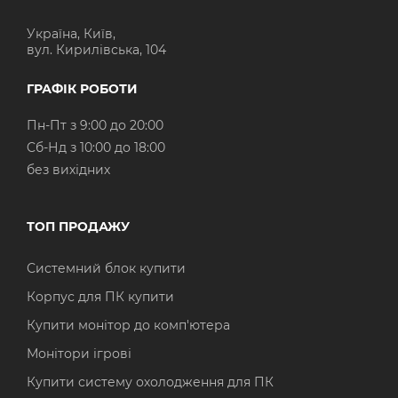
Україна, Київ,
вул. Кирилівська, 104
ГРАФІК РОБОТИ
Пн-Пт з 9:00 до 20:00
Cб-Нд з 10:00 до 18:00
без вихідних
ТОП ПРОДАЖУ
Системний блок купити
Корпус для ПК купити
Купити монітор до комп'ютера
Монітори ігрові
Купити систему охолодження для ПК