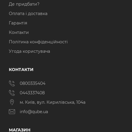
Де придбати?
Оплата і доставка
Гарантія
Контакти
Політика конфіденційності
Угода користувача
КОНТАКТИ
0800335404
0443337408
м. Київ, вул. Кирилівська, 104а
info@qube.ua
МАГАЗИН