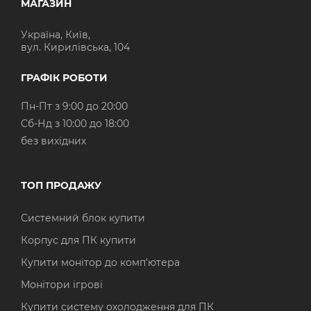
МАГАЗИН
Україна, Київ,
вул. Кирилівська, 104
ГРАФІК РОБОТИ
Пн-Пт з 9:00 до 20:00
Cб-Нд з 10:00 до 18:00
без вихідних
ТОП ПРОДАЖУ
Системний блок купити
Корпус для ПК купити
Купити монітор до комп'ютера
Монітори ігрові
Купити систему охолодження для ПК