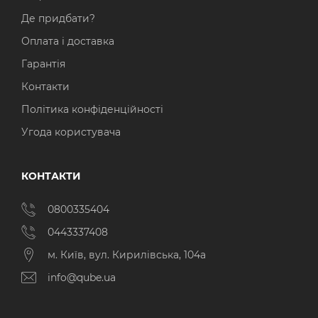
Де придбати?
Оплата і доставка
Гарантія
Контакти
Політика конфіденційності
Угода користувача
КОНТАКТИ
0800335404
0443337408
м. Київ, вул. Кирилівська, 104а
info@qube.ua