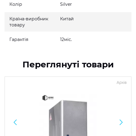
Колір
Silver
Країна-виробник
Китай
товару
Гарантія
12міс.
Переглянуті товари
Архів